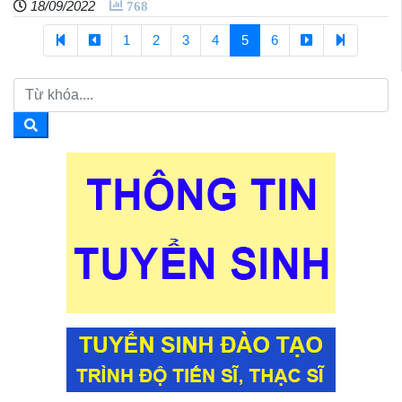
18/09/2022
768
1
2
3
4
5
6