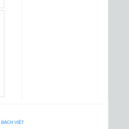
 BÁCH VIỆT