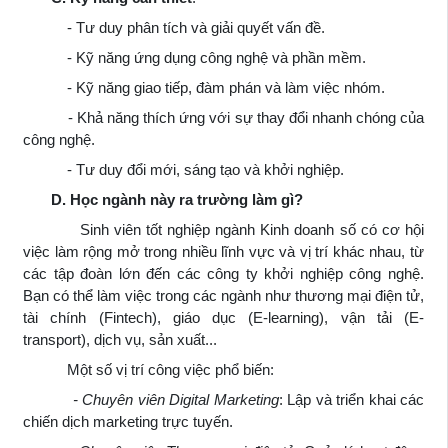
- Tư duy phân tích và giải quyết vấn đề.
- Kỹ năng ứng dụng công nghệ và phần mềm.
- Kỹ năng giao tiếp, đàm phán và làm việc nhóm.
- Khả năng thích ứng với sự thay đổi nhanh chóng của
công nghệ.
- Tư duy đổi mới, sáng tạo và khởi nghiệp.
D. Học ngành này ra trường làm gì?
Sinh viên tốt nghiệp ngành Kinh doanh số có cơ hội
việc làm rộng mở trong nhiều lĩnh vực và vị trí khác nhau, từ
các tập đoàn lớn đến các công ty khởi nghiệp công nghệ.
Bạn có thể làm việc trong các ngành như thương mại điện tử,
tài chính (Fintech), giáo dục (E-learning), vận tải (E-
transport), dịch vụ, sản xuất...
Một số vị trí công việc phổ biến:
- Chuyên viên Digital Marketing
: Lập và triển khai các
chiến dịch marketing trực tuyến.