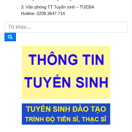
3. Văn phòng TT Tuyển sinh – TUEBA
Hotline: 0208.3647.714